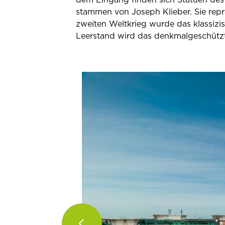
stammen von Joseph Klieber. Sie repr
zweiten Weltkrieg wurde das klassizi
Leerstand wird das denkmalgeschützte