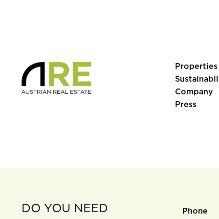
Properties
Sustainabil
Company
Press
DO YOU NEED
Phone