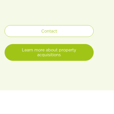
Contact
Learn more about property
acquisitions