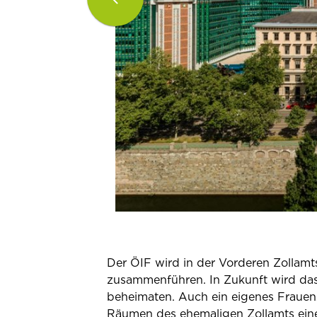
Der ÖIF wird in der Vorderen Zollamt
zusammenführen. In Zukunft wird da
beheimaten. Auch ein eigenes Frauen
Räumen des ehemaligen Zollamts eine