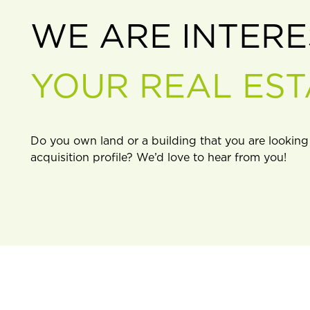
WE ARE INTERE
YOUR REAL EST
Do you own land or a building that you are looking
acquisition profile? We’d love to hear from you!