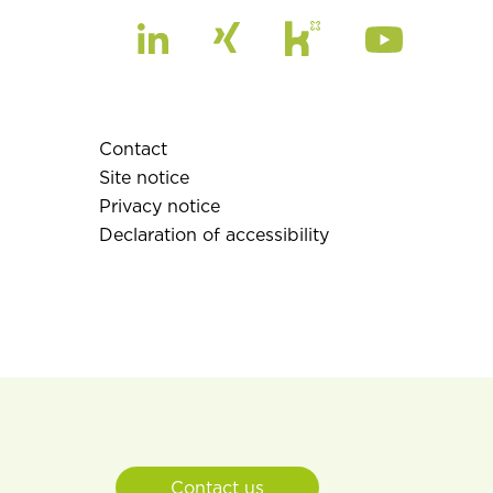
Contact
Site notice
Privacy notice
Declaration of accessibility
Contact us