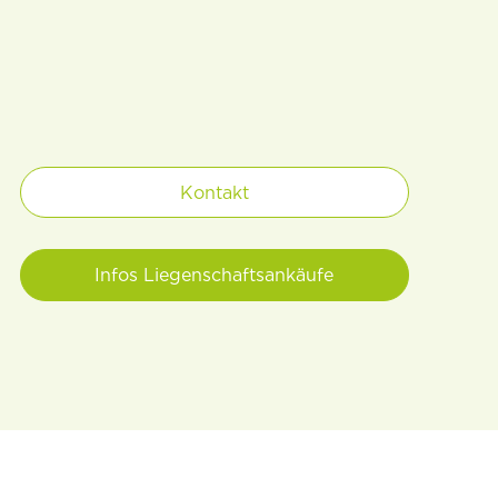
Kontakt
Infos Liegenschaftsankäufe