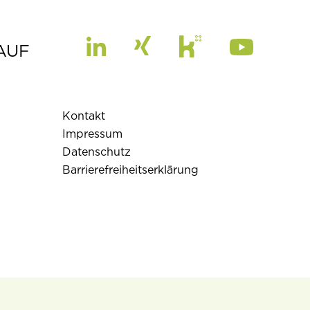
AUF
Kontakt
Impressum
Datenschutz
Barrierefreiheitserklärung