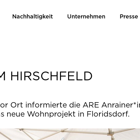
Nachhaltigkeit
Unternehmen
Presse
 HIRSCHFELD
vor Ort informierte die ARE Anrainer*
as neue Wohnprojekt in Floridsdorf.