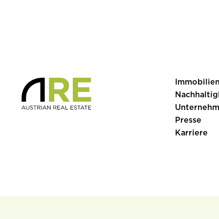
Immobilie
Nachhaltig
Unterneh
Presse
Karriere