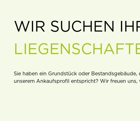
WIR SUCHEN IH
LIEGENSCHAFT
Sie haben ein Grundstück oder Bestandsgebäude, d
unserem Ankaufsproﬁl entspricht? Wir freuen uns, 