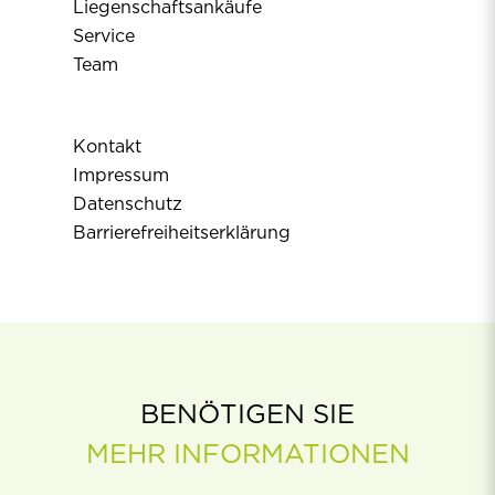
Liegenschaftsankäufe
Service
Team
Kontakt
Impressum
Datenschutz
Barrierefreiheitserklärung
BENÖTIGEN SIE
MEHR INFORMATIONEN