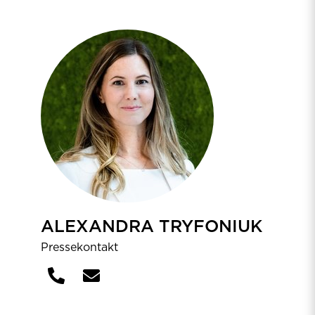
ALEXANDRA TRYFONIUK
Pressekontakt