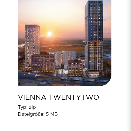
VIENNA TWENTYTWO
Typ: zip
Dateigröße: 5 MB