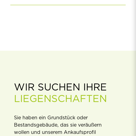
WIR SUCHEN IHRE
LIEGENSCHAFTEN
Sie haben ein Grundstück oder
Bestandsgebäude, das sie veräußern
wollen und unserem Ankaufsproﬁl