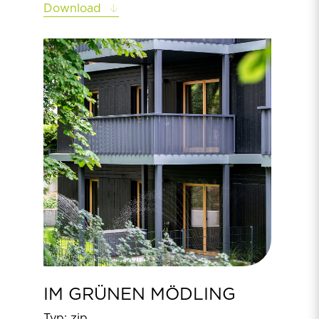
Download
IM GRÜNEN MÖDLING
Typ: zip