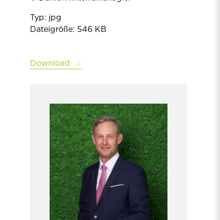
Typ: jpg
Dateigröße: 546 KB
Download