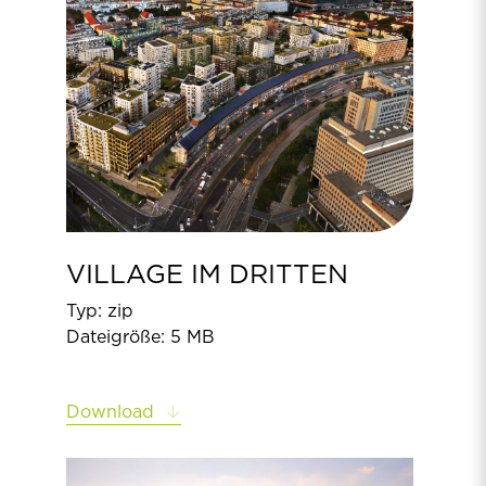
VILLAGE IM DRITTEN
Typ: zip
Dateigröße: 5 MB
Download