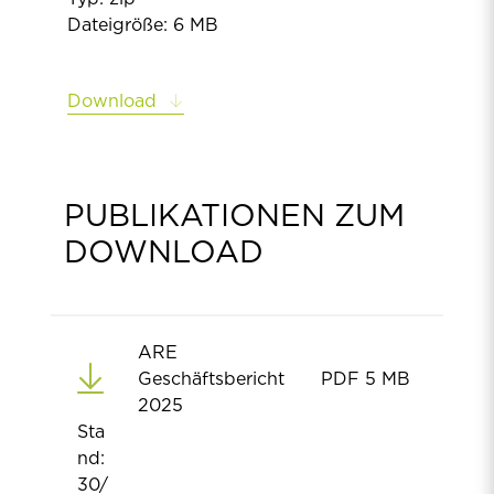
Dateigröße: 6 MB
Download
PUBLIKATIONEN ZUM
DOWNLOAD
ARE
Geschäftsbericht
PDF
5 MB
2025
Sta
nd:
30/