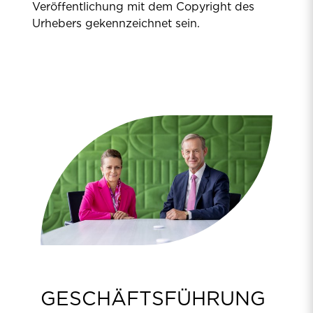
Veröffentlichung mit dem Copyright des
Urhebers gekennzeichnet sein.
GESCHÄFTSFÜHRUNG