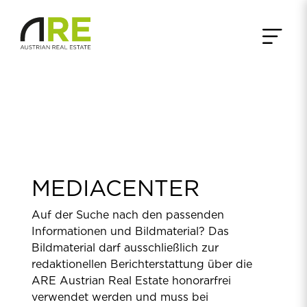
MEDIACENTER
Auf der Suche nach den passenden
Informationen und Bildmaterial? Das
Bildmaterial darf ausschließlich zur
redaktionellen Berichterstattung über die
ARE Austrian Real Estate honorarfrei
verwendet werden und muss bei