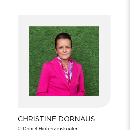
CHRISTINE DORNAUS
© Daniel Hinterramskogler