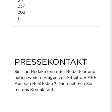
31/
03/
202
1
PRESSEKONTAKT
Sie sind Redakteurin oder Redakteur und
haben weitere Fragen zur Arbeit der ARE
Austrian Real Estate? Dann nehmen Sie
mit uns Kontakt auf.