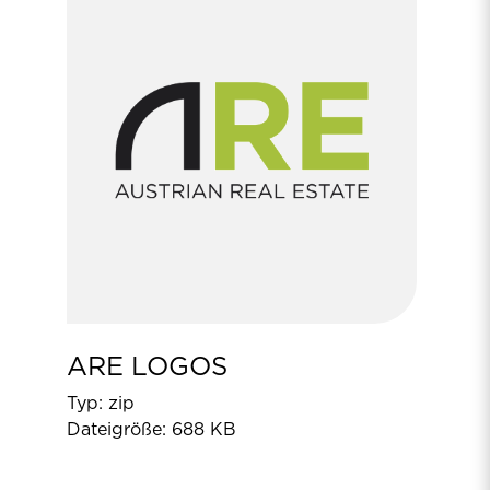
ARE LOGOS
Typ: zip
Dateigröße: 688 KB