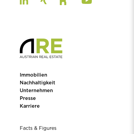
Immobilien
Nachhaltigkeit
Unternehmen
Presse
Karriere
Facts & Figures