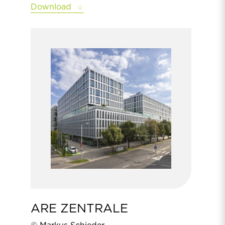
Download
ARE ZENTRALE