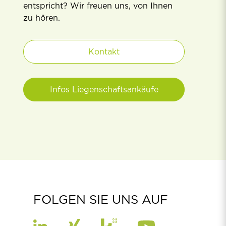
entspricht? Wir freuen uns, von Ihnen
zu hören.
Kontakt
Infos Liegenschaftsankäufe
FOLGEN SIE UNS AUF