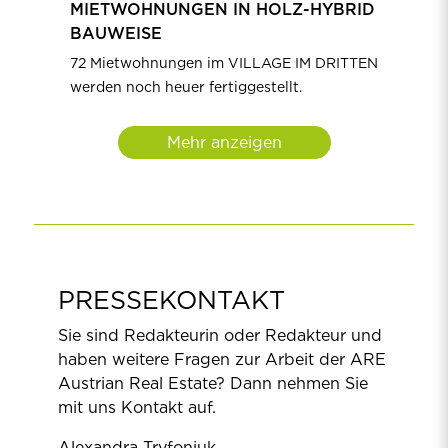
MIETWOHNUNGEN IN HOLZ-HYBRID
BAUWEISE
72 Mietwohnungen im VILLAGE IM DRITTEN
werden noch heuer fertiggestellt.
Mehr anzeigen
PRESSEKONTAKT
Sie sind Redakteurin oder Redakteur und
haben weitere Fragen zur Arbeit der ARE
Austrian Real Estate? Dann nehmen Sie
mit uns Kontakt auf.
Alexandra Tryfoniuk