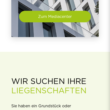
Zum Mediacenter
WIR SUCHEN IHRE
LIEGENSCHAFTEN
Sie haben ein Grundstück oder