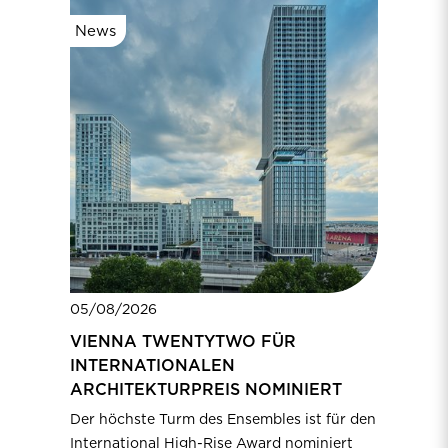
News
05/08/2026
VIENNA TWENTYTWO FÜR
INTERNATIONALEN
ARCHITEKTURPREIS NOMINIERT
Der höchste Turm des Ensembles ist für den
International High-Rise Award nominiert