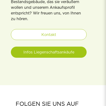
Bestandsgebäude, das sie veräußern
wollen und unserem Ankaufsproﬁl
entspricht? Wir freuen uns, von Ihnen
zu hören.
Kontakt
Infos Liegenschaftsankäufe
FOLGEN SIE UNS AUF