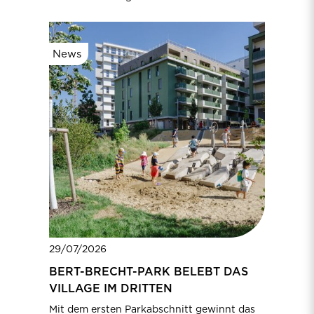
News
29/07/2026
BERT-BRECHT-PARK BELEBT DAS
VILLAGE IM DRITTEN
Mit dem ersten Parkabschnitt gewinnt das