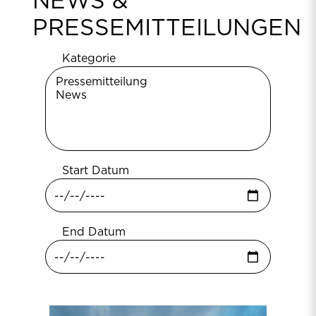
NEWS &
PRESSEMITTEILUNGEN
Kategorie
Start Datum
End Datum