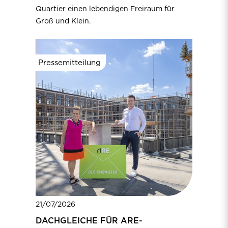
Quartier einen lebendigen Freiraum für
Groß und Klein.
Pressemitteilung
21/07/2026
DACHGLEICHE FÜR ARE-