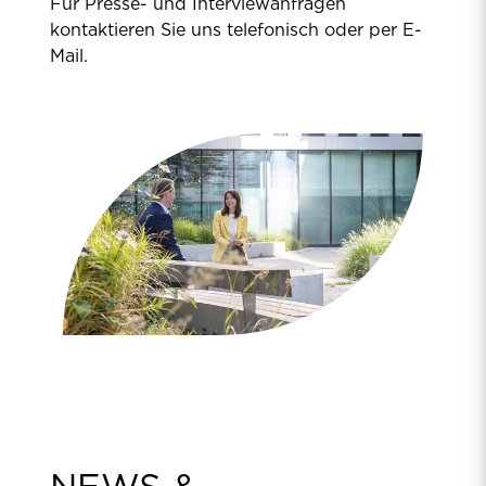
Für Presse- und Interviewanfragen
kontaktieren Sie uns telefonisch oder per E-
Mail.