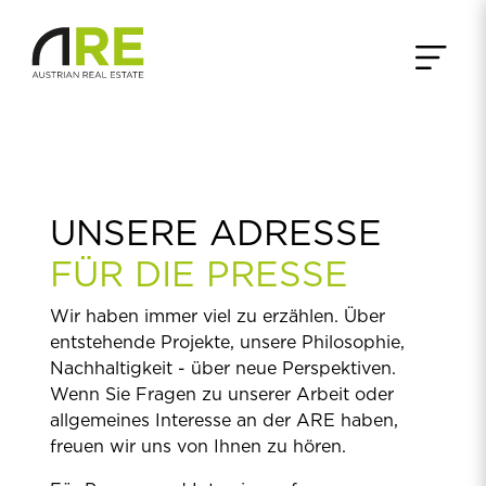
UNSERE ADRESSE
FÜR DIE PRESSE
Wir haben immer viel zu erzählen. Über
entstehende Projekte, unsere Philosophie,
Nachhaltigkeit - über neue Perspektiven.
Wenn Sie Fragen zu unserer Arbeit oder
allgemeines Interesse an der ARE haben,
freuen wir uns von Ihnen zu hören.