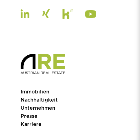
Immobilien
Nachhaltigkeit
Unternehmen
Presse
Karriere