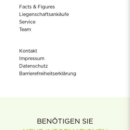
Facts & Figures
Liegenschaftsankäufe
Service
Team
Kontakt
Impressum
Datenschutz
Barrierefreiheitserklärung
BENÖTIGEN SIE