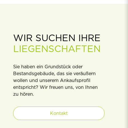
WIR SUCHEN IHRE
LIEGENSCHAFTEN
Sie haben ein Grundstück oder
Bestandsgebäude, das sie veräußern
wollen und unserem Ankaufsproﬁl
entspricht? Wir freuen uns, von Ihnen
zu hören.
Kontakt