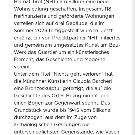
Heimat Tirol (NHT) am Sillufer eine neue
Wohnsiedlung geschaffen. Insgesamt 118
freifinanzierte und geförderte Wohnungen
verteilen sich auf drei Gebäude, die im
Sommer 2023 fertiggestellt wurden. Jetzt
ergänzt ein von Projektpartner NHT initiiertes
und gemeinsam umgesetztes Kunst am Bau-
Werk das Quartier um ein künstlerisches
Element, das Geschichte und Moderne
vereint.
Unter dem Titel "Nichts geht verloren" hat
die Münchner Künstlerin Claudia Barcheri
eine Bronzeskulptur gefertigt, die auf die
Geschichte des Ortes Bezug nimmt und
einen Bogen zur Gegenwart spannt. Das
Grundstück wurde bis 1945 vom Sillkanal
durchzogen, aus dem im Zuge von
archäologischen Grabungen die
unterschiedlichsten Gegenstände, wie Vasen