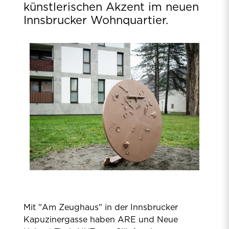
künstlerischen Akzent im neuen
Innsbrucker Wohnquartier.
Mit "Am Zeughaus" in der Innsbrucker
Kapuzinergasse haben ARE und Neue