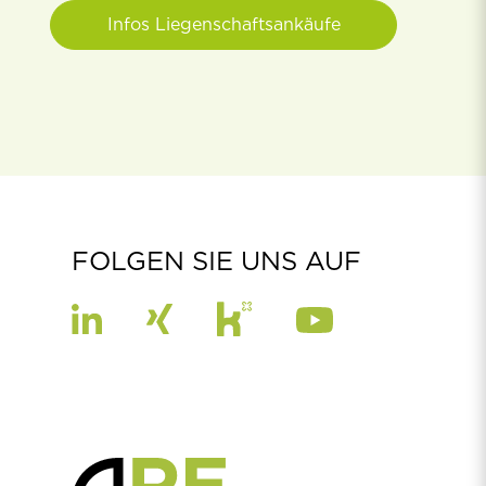
Infos Liegenschaftsankäufe
FOLGEN SIE UNS AUF