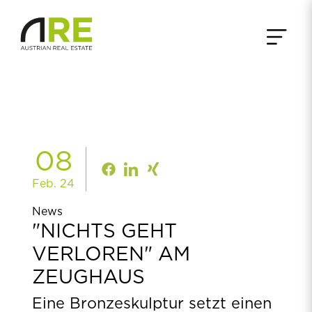
08
Feb. 24
News
"NICHTS GEHT
VERLOREN" AM
ZEUGHAUS
Eine Bronzeskulptur setzt einen