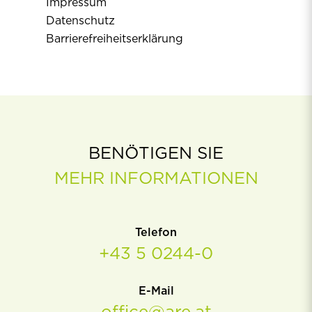
Impressum
Datenschutz
Barrierefreiheitserklärung
BENÖTIGEN SIE
MEHR INFORMATIONEN
Telefon
+43 5 0244-0
E-Mail
office@are.at