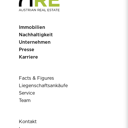
Immobilien
Nachhaltigkeit
Unternehmen
Presse
Karriere
Facts & Figures
Liegenschaftsankäufe
Service
Team
Kontakt