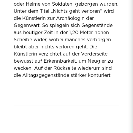
oder Helme von Soldaten, geborgen wurden.
Unter dem Titel „Nichts geht verloren“ wird
die Künstlerin zur Archäologin der
Gegenwart. So spiegeln sich Gegenstände
aus heutiger Zeit in der 1,20 Meter hohen
Scheibe wider, wobei manches verborgen
bleibt aber nichts verloren geht. Die
Künstlerin verzichtet auf der Vorderseite
bewusst auf Erkennbarkeit, um Neugier zu
wecken. Auf der Rückseite wiederum sind
die Alltagsgegenstände stärker konturiert.