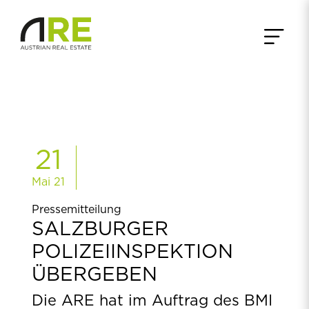
21
Mai 21
Pressemitteilung
SALZBURGER
POLIZEIINSPEKTION
ÜBERGEBEN
Die ARE hat im Auftrag des BMI