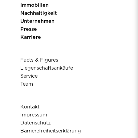
Immobilien
Nachhaltigkeit
Unternehmen
Presse
Karriere
Facts & Figures
Liegenschaftsankäufe
Service
Team
Kontakt
Impressum
Datenschutz
Barrierefreiheitserklärung