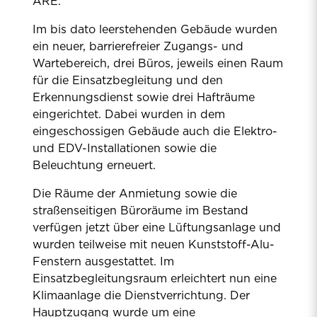
ARE.
Im bis dato leerstehenden Gebäude wurden
ein neuer, barrierefreier Zugangs- und
Wartebereich, drei Büros, jeweils einen Raum
für die Einsatzbegleitung und den
Erkennungsdienst sowie drei Hafträume
eingerichtet. Dabei wurden in dem
eingeschossigen Gebäude auch die Elektro-
und EDV-Installationen sowie die
Beleuchtung erneuert.
Die Räume der Anmietung sowie die
straßenseitigen Büroräume im Bestand
verfügen jetzt über eine Lüftungsanlage und
wurden teilweise mit neuen Kunststoff-Alu-
Fenstern ausgestattet. Im
Einsatzbegleitungsraum erleichtert nun eine
Klimaanlage die Dienstverrichtung. Der
Hauptzugang wurde um eine