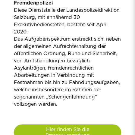
Fremdenpolizei
Diese Dienststelle der Landespolizeidirektion
Salzburg, mit annähernd 30
Exekutivbediensteten, besteht seit April
2020.
Das Aufgabenspektrum erstreckt sich, neben
der allgemeinen Aufrechterhaltung der
öffentlichen Ordnung, Ruhe und Sicherheit,
von Amtshandlungen bezüglich
Asylanträgen, fremdenrechtlichen
Abarbeitungen in Verbindung mit
Festnahmen bis hin zu Fahndungsaufgaben,
welche insbesondere im Rahmen der
sogenannten „Schengenfahndung“
vollzogen werden.
Hier finden Sie die