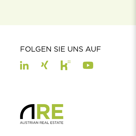
FOLGEN SIE UNS AUF