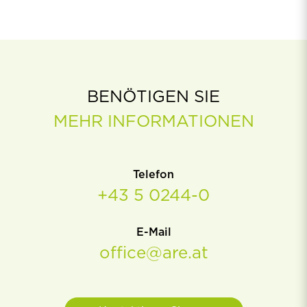
BENÖTIGEN SIE
MEHR INFORMATIONEN
Telefon
+43 5 0244-0
E-Mail
office@are.at