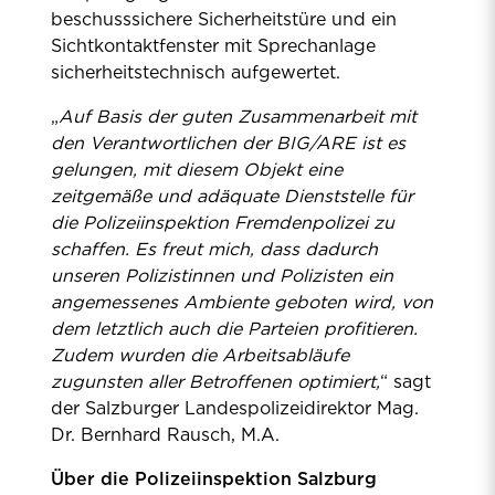
beschusssichere Sicherheitstüre und ein
Sichtkontaktfenster mit Sprechanlage
sicherheitstechnisch aufgewertet.
„
Auf Basis der guten Zusammenarbeit mit
den Verantwortlichen der BIG/ARE ist es
gelungen, mit diesem Objekt eine
zeitgemäße und adäquate Dienststelle für
die Polizeiinspektion Fremdenpolizei zu
schaffen. Es freut mich, dass dadurch
unseren Polizistinnen und Polizisten ein
angemessenes Ambiente geboten wird, von
dem letztlich auch die Parteien profitieren.
Zudem wurden die Arbeitsabläufe
zugunsten aller Betroffenen optimiert,
“ sagt
der Salzburger Landespolizeidirektor Mag.
Dr. Bernhard Rausch, M.A.
Über die Polizeiinspektion Salzburg