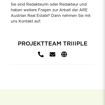
Sie sind Redakteurin oder Redakteur und
haben weitere Fragen zur Arbeit der ARE
Austrian Real Estate? Dann nehmen Sie mit
uns Kontakt auf:
PROJEKTTEAM TRIIIPLE