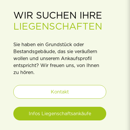
WIR SUCHEN IHRE
LIEGENSCHAFTEN
Sie haben ein Grundstück oder
Bestandsgebäude, das sie veräußern
wollen und unserem Ankaufsproﬁl
entspricht? Wir freuen uns, von Ihnen
zu hören.
Kontakt
Infos Liegenschaftsankäufe