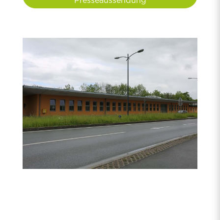
Presseaussendung