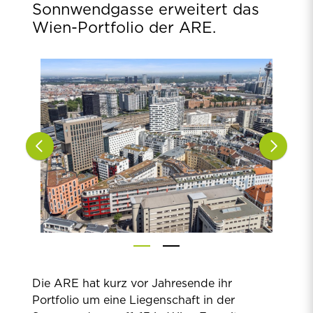
Sonnwendgasse erweitert das
Wien-Portfolio der ARE.
Die ARE hat kurz vor Jahresende ihr
Portfolio um eine Liegenschaft in der