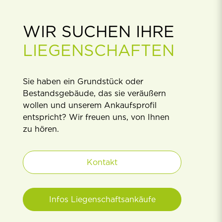
WIR SUCHEN IHRE
LIEGENSCHAFTEN
Sie haben ein Grundstück oder
Bestandsgebäude, das sie veräußern
wollen und unserem Ankaufsproﬁl
entspricht? Wir freuen uns, von Ihnen
zu hören.
Kontakt
Infos Liegenschaftsankäufe