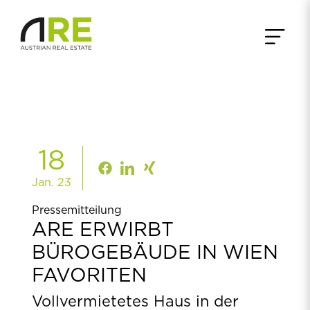
18
Jan. 23
Pressemitteilung
ARE ERWIRBT
BÜROGEBÄUDE IN WIEN
FAVORITEN
Vollvermietetes Haus in der