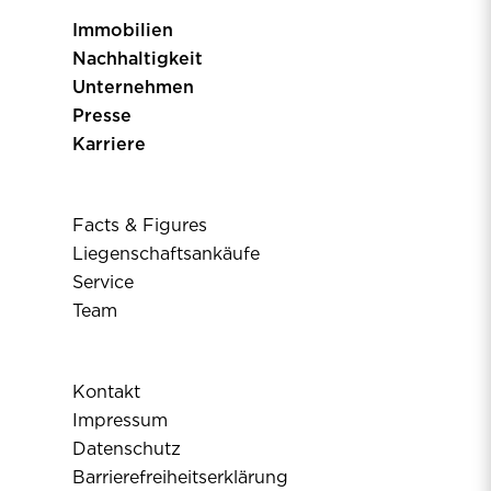
Immobilien
Nachhaltigkeit
Unternehmen
Presse
Karriere
Facts & Figures
Liegenschaftsankäufe
Service
Team
Kontakt
Impressum
Datenschutz
Barrierefreiheitserklärung