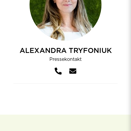
ALEXANDRA TRYFONIUK
Pressekontakt