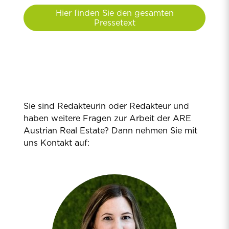
Hier finden Sie den gesamten
Pressetext
Sie sind Redakteurin oder Redakteur und
haben weitere Fragen zur Arbeit der ARE
Austrian Real Estate? Dann nehmen Sie mit
uns Kontakt auf: