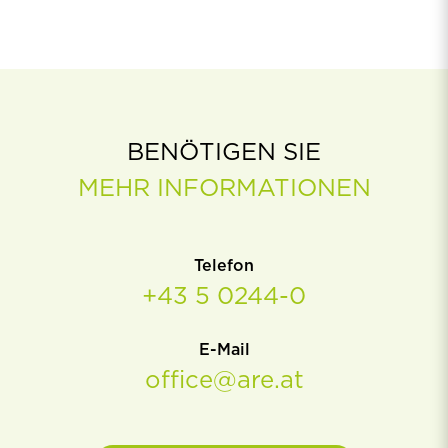
BENÖTIGEN SIE
MEHR INFORMATIONEN
Telefon
+43 5 0244-0
E-Mail
office@are.at