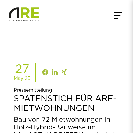
27
May 25
Pressemitteilung
SPATENSTICH FÜR ARE-
MIETWOHNUNGEN
Bau von 72 Mietwohnungen in
Holz-Hybrid-Bauweise im