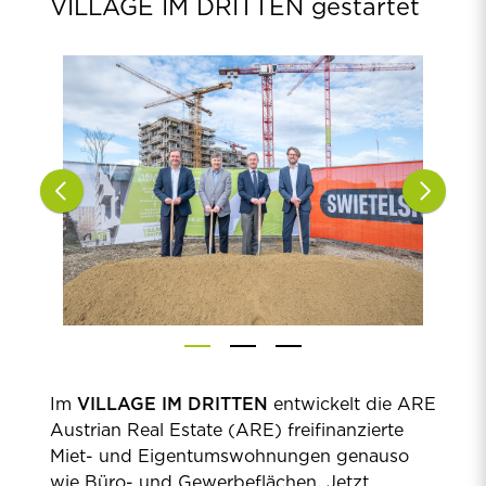
VILLAGE IM DRITTEN gestartet
Im
VILLAGE IM DRITTEN
entwickelt die ARE
Austrian Real Estate (ARE) freifinanzierte
Miet- und Eigentumswohnungen genauso
wie Büro- und Gewerbeflächen. Jetzt