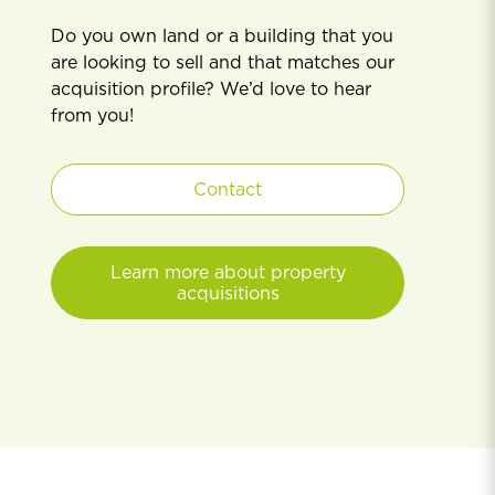
Do you own land or a building that you
are looking to sell and that matches our
acquisition profile? We’d love to hear
from you!
Contact
Learn more about property
acquisitions