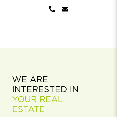
WE ARE
INTERESTED IN
YOUR REAL
ESTATE