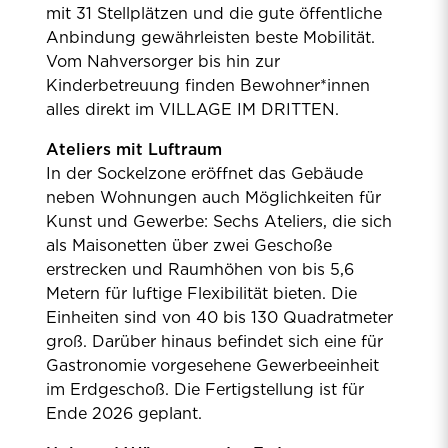
mit 31 Stellplätzen und die gute öffentliche
Anbindung gewährleisten beste Mobilität.
Vom Nahversorger bis hin zur
Kinderbetreuung finden Bewohner*innen
alles direkt im VILLAGE IM DRITTEN.
Ateliers mit Luftraum
In der Sockelzone eröffnet das Gebäude
neben Wohnungen auch Möglichkeiten für
Kunst und Gewerbe: Sechs Ateliers, die sich
als Maisonetten über zwei Geschoße
erstrecken und Raumhöhen von bis 5,6
Metern für luftige Flexibilität bieten. Die
Einheiten sind von 40 bis 130 Quadratmeter
groß. Darüber hinaus befindet sich eine für
Gastronomie vorgesehene Gewerbeeinheit
im Erdgeschoß. Die Fertigstellung ist für
Ende 2026 geplant.