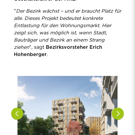
"
Der Bezirk wächst – und er braucht Platz für
alle. Dieses Projekt bedeutet konkrete
Entlastung für den Wohnungsmarkt. Hier
zeigt sich, was möglich ist, wenn Stadt,
Bauträger und Bezirk an einem Strang
ziehen
", sagt
Bezirksvorsteher Erich
Hohenberger
.