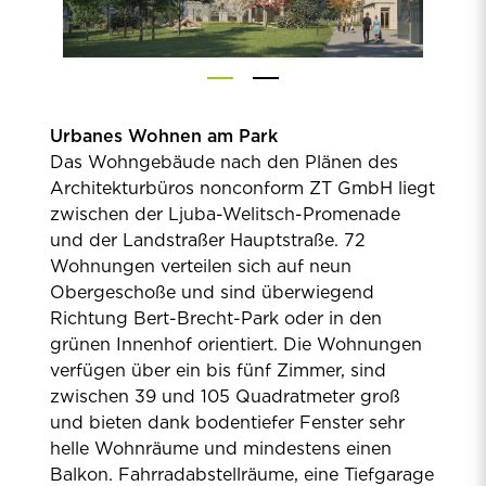
Urbanes Wohnen am Park
Das Wohngebäude nach den Plänen des
Architekturbüros nonconform ZT GmbH liegt
zwischen der Ljuba-Welitsch-Promenade
und der Landstraßer Hauptstraße. 72
Wohnungen verteilen sich auf neun
Obergeschoße und sind überwiegend
Richtung Bert-Brecht-Park oder in den
grünen Innenhof orientiert. Die Wohnungen
verfügen über ein bis fünf Zimmer, sind
zwischen 39 und 105 Quadratmeter groß
und bieten dank bodentiefer Fenster sehr
helle Wohnräume und mindestens einen
Balkon. Fahrradabstellräume, eine Tiefgarage