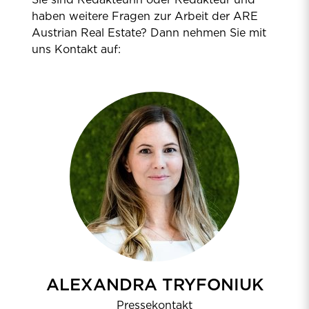
haben weitere Fragen zur Arbeit der ARE
Austrian Real Estate? Dann nehmen Sie mit
uns Kontakt auf:
ALEXANDRA TRYFONIUK
Pressekontakt