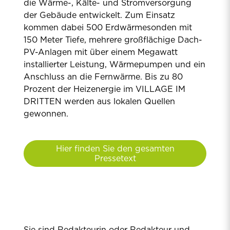
die Wärme-, Kälte- und Stromversorgung
der Gebäude entwickelt. Zum Einsatz
kommen dabei 500 Erdwärmesonden mit
150 Meter Tiefe, mehrere großflächige Dach-
PV-Anlagen mit über einem Megawatt
installierter Leistung, Wärmepumpen und ein
Anschluss an die Fernwärme. Bis zu 80
Prozent der Heizenergie im VILLAGE IM
DRITTEN werden aus lokalen Quellen
gewonnen.
Hier finden Sie den gesamten
Pressetext
Sie sind Redakteurin oder Redakteur und