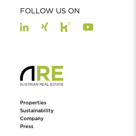
FOLLOW US ON
Properties
Sustainability
Company
Press