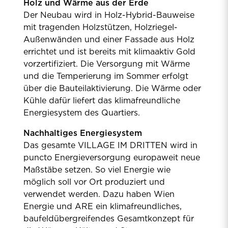
Holz und Wärme aus der Erde
Der Neubau wird in Holz-Hybrid-Bauweise
mit tragenden Holzstützen, Holzriegel-
Außenwänden und einer Fassade aus Holz
errichtet und ist bereits mit klimaaktiv Gold
vorzertifiziert. Die Versorgung mit Wärme
und die Temperierung im Sommer erfolgt
über die Bauteilaktivierung. Die Wärme oder
Kühle dafür liefert das klimafreundliche
Energiesystem des Quartiers.
Nachhaltiges Energiesystem
Das gesamte VILLAGE IM DRITTEN wird in
puncto Energieversorgung europaweit neue
Maßstäbe setzen. So viel Energie wie
möglich soll vor Ort produziert und
verwendet werden. Dazu haben Wien
Energie und ARE ein klimafreundliches,
baufeldübergreifendes Gesamtkonzept für