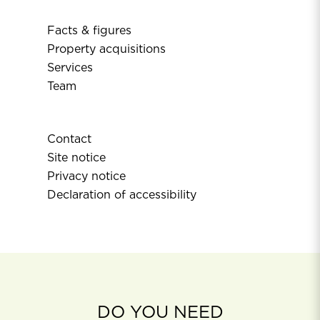
Facts & figures
Property acquisitions
Services
Team
Contact
Site notice
Privacy notice
Declaration of accessibility
DO YOU NEED